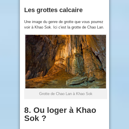
Les grottes calcaire
Une image du genre de grotte que vous pourrez
voir à Khao Sok. Ici c'est la grotte de Chao Lan.
Grotte de Chao Lan à Khao Sok
8. Ou loger à Khao
Sok ?