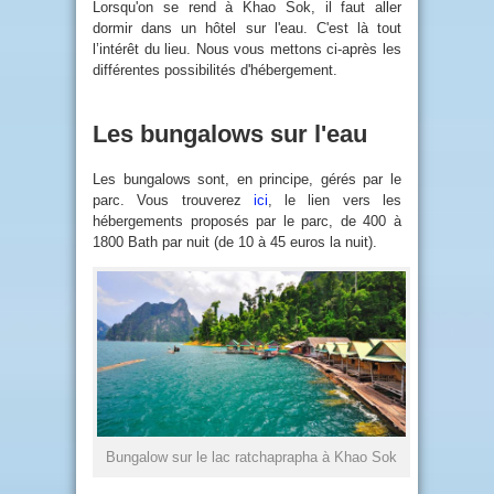
Lorsqu'on se rend à Khao Sok, il faut aller
dormir dans un hôtel sur l'eau. C'est là tout
l’intérêt du lieu. Nous vous mettons ci-après les
différentes possibilités d'hébergement.
Les bungalows sur l'eau
Les bungalows sont, en principe, gérés par le
parc. Vous trouverez
ici
, le lien vers les
hébergements proposés par le parc, de 400 à
1800 Bath par nuit (de 10 à 45 euros la nuit).
Bungalow sur le lac ratchaprapha à Khao Sok