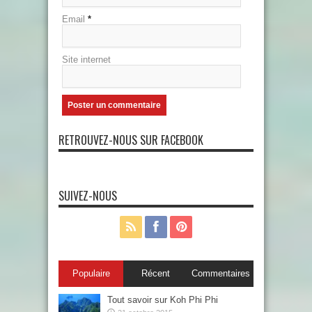
Email
*
Site internet
RETROUVEZ-NOUS SUR FACEBOOK
SUIVEZ-NOUS
Populaire
Récent
Commentaires
Tout savoir sur Koh Phi Phi