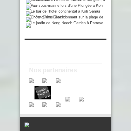
Nos partenaires