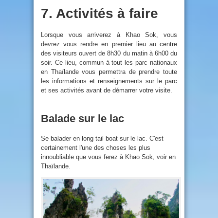
7. Activités à faire
Lorsque vous arriverez à Khao Sok, vous
devrez vous rendre en premier lieu au centre
des visiteurs ouvert de 8h30 du matin à 6h00 du
soir. Ce lieu, commun à tout les parc nationaux
en Thaïlande vous permettra de prendre toute
les informations et renseignements sur le parc
et ses activités avant de démarrer votre visite.
Balade sur le lac
Se balader en long tail boat sur le lac. C'est
certainement l'une des choses les plus
innoubliable que vous ferez à Khao Sok, voir en
Thaïlande.