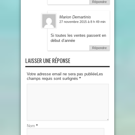
Répondre
Marion Demartinis
27 novembre 2015 à 8 h 49 min
Si toutes les ventes passent en
début d’année
Répondre
LAISSER UNE RÉPONSE
Votre adresse email ne sera pas publiéeLes
champs requis sont surlignés
*
Nom
*