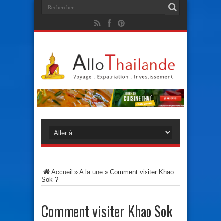
Accueil
»
A la une
»
Comment visiter Khao
Sok ?
Comment visiter Khao Sok