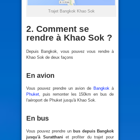
Trajet Bangkok Khao Sok
2. Comment se
rendre à Khao Sok ?
Depuis Bangkok, vous pouvez vous rendre à
Khao Sok de deux façons
En avion
Vous pouvez prendre un avion de
Bangkok
à
Phuket
, puis remonter les 150km en bus de
l'aéroport de Phuket jusqu'à Khao Sok.
En bus
Vous pouvez prendre un
bus depuis Bangkok
jusqu'à Suratthani
et profiter du trajet pour