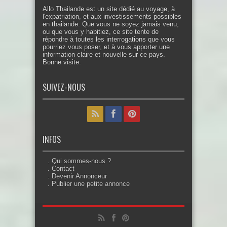
Allo Thailande est un site dédié au voyage, à
l'expatriation, et aux investissements possibles
en thailande. Que vous ne soyez jamais venu,
ou que vous y habitiez, ce site tente de
répondre à toutes les interrogations que vous
pourriez vous poser, et à vous apporter une
information claire et nouvelle sur ce pays.
Bonne visite.
SUIVEZ-NOUS
INFOS
. Qui sommes-nous ?
. Contact
. Devenir Annonceur
. Publier une petite annonce