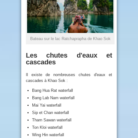
Bateau sur le lac Ratchaprapha de Khao Sok
Les chutes d'eaux et
cascades
Il existe de nombreuses chutes d'eaux et
cascades à Khao Sok :
Bang Hua Rat waterfall
Bang Lab Nam waterfall
Mai Yai waterfall
Sip et Chan waterfall
Tharn Sawan waterfall
Ton Kloi waterfall
Wing Hin waterfall