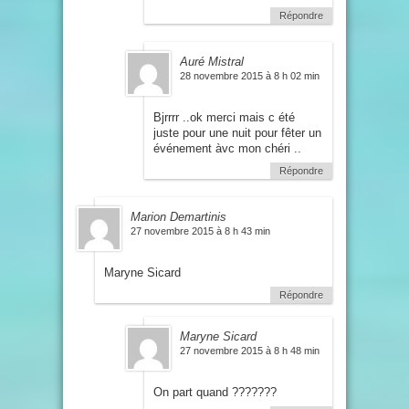
Répondre
Auré Mistral
28 novembre 2015 à 8 h 02 min
Bjrrrr ..ok merci mais c été
juste pour une nuit pour fêter un
événement àvc mon chéri ..
Répondre
Marion Demartinis
27 novembre 2015 à 8 h 43 min
Maryne Sicard
Répondre
Maryne Sicard
27 novembre 2015 à 8 h 48 min
On part quand ???????