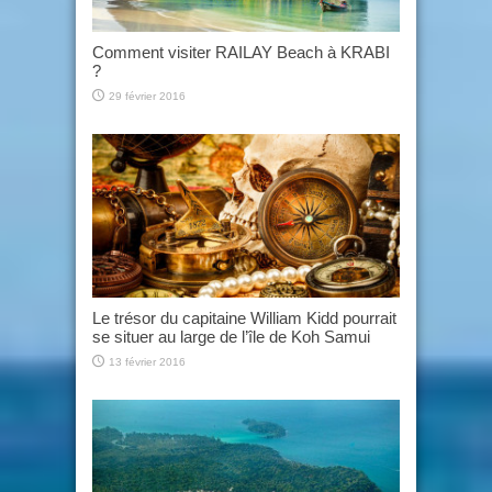
Comment visiter RAILAY Beach à KRABI
?
29 février 2016
Le trésor du capitaine William Kidd pourrait
se situer au large de l’île de Koh Samui
13 février 2016