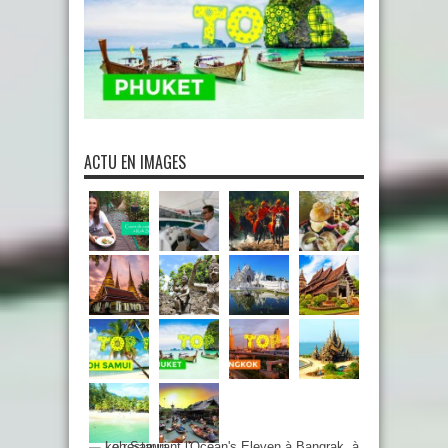
ACTU EN IMAGES