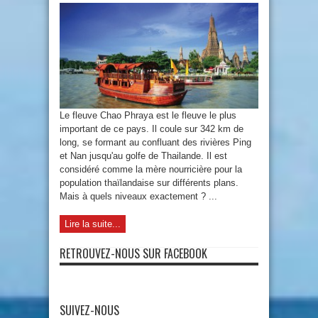
Le fleuve Chao Phraya est le fleuve le plus
important de ce pays. Il coule sur 342 km de
long, se formant au confluant des rivières Ping
et Nan jusqu'au golfe de Thailande. Il est
considéré comme la mère nourricière pour la
population thaïlandaise sur différents plans.
Mais à quels niveaux exactement ? ...
Lire la suite...
RETROUVEZ-NOUS SUR FACEBOOK
SUIVEZ-NOUS