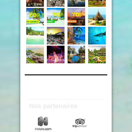
Nos partenaires