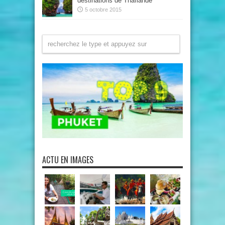
destinations de Thaïlande
5 octobre 2015
ACTU EN IMAGES