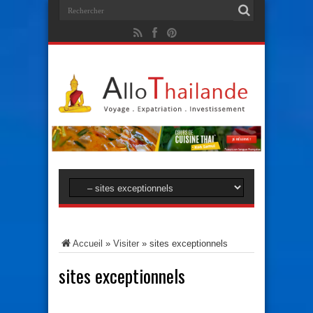
Accueil
»
Visiter
»
sites exceptionnels
sites exceptionnels