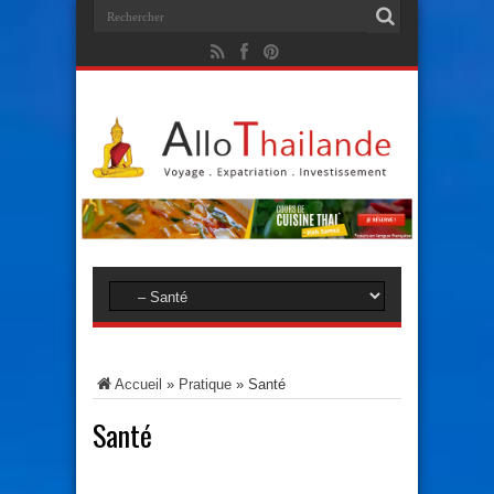
Accueil
»
Pratique
»
Santé
Santé