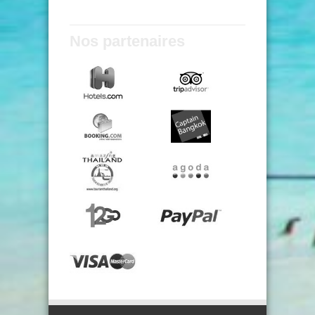
Nos partenaires