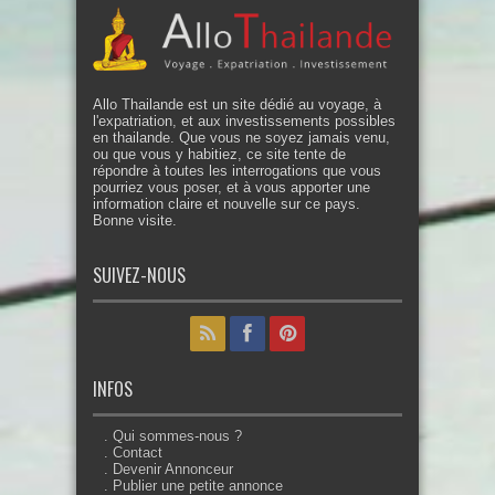
Allo Thailande est un site dédié au voyage, à
l'expatriation, et aux investissements possibles
en thailande. Que vous ne soyez jamais venu,
ou que vous y habitiez, ce site tente de
répondre à toutes les interrogations que vous
pourriez vous poser, et à vous apporter une
information claire et nouvelle sur ce pays.
Bonne visite.
SUIVEZ-NOUS
INFOS
. Qui sommes-nous ?
. Contact
. Devenir Annonceur
. Publier une petite annonce