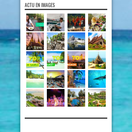
ACTU EN IMAGES