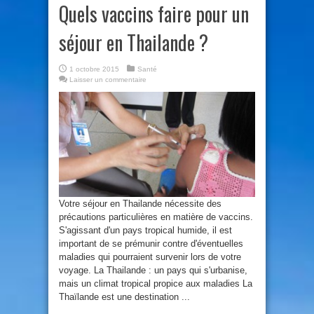
Quels vaccins faire pour un
séjour en Thailande ?
1 octobre 2015
Santé
Laisser un commentaire
Votre séjour en Thailande nécessite des
précautions particulières en matière de vaccins.
S'agissant d'un pays tropical humide, il est
important de se prémunir contre d'éventuelles
maladies qui pourraient survenir lors de votre
voyage. La Thailande : un pays qui s'urbanise,
mais un climat tropical propice aux maladies La
Thaïlande est une destination ...