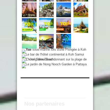
Nos partenaires