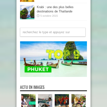
Krabi : une des plus belles
destinations de Thaïlande
5 octobre 2015
ACTU EN IMAGES