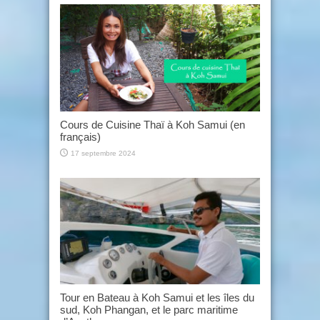
Cours de Cuisine Thaï à Koh Samui (en
français)
17 septembre 2024
Tour en Bateau à Koh Samui et les îles du
sud, Koh Phangan, et le parc maritime