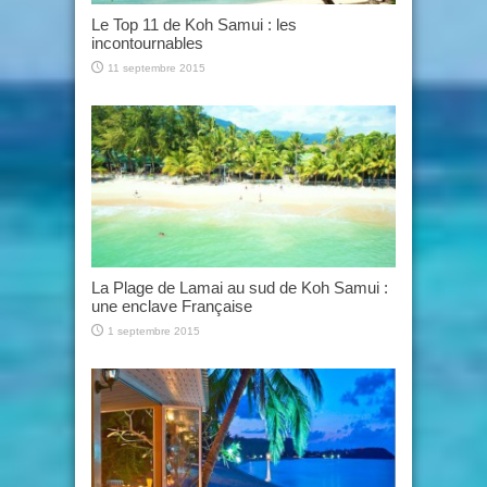
Le Top 11 de Koh Samui : les
incontournables
11 septembre 2015
La Plage de Lamai au sud de Koh Samui :
une enclave Française
1 septembre 2015