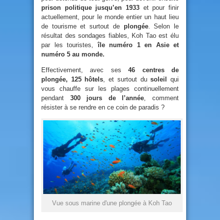
prison politique jusqu’en 1933
et pour finir
actuellement, pour le monde entier un haut lieu
de tourisme et surtout de
plongée
. Selon le
résultat des sondages fiables, Koh Tao est élu
par les touristes,
île numéro 1 en Asie et
numéro 5 au monde.
Effectivement, avec ses
46 centres de
plongée, 125 hôtels
, et surtout du
soleil
qui
vous chauffe sur les plages continuellement
pendant
300 jours de l’année
, comment
résister à se rendre en ce coin de paradis ?
Vue sous marine d'une plongée à Koh Tao