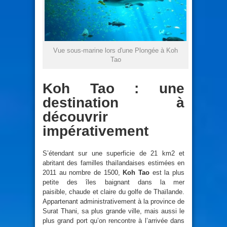
Vue sous-marine lors d'une Plongée à Koh
Tao
Koh Tao : une
destination à
découvrir
impérativement
S’étendant sur une superficie de 21 km2 et
abritant des familles thaïlandaises estimées en
2011 au nombre de 1500,
Koh Tao
est la plus
petite des îles baignant dans la mer
paisible, chaude et claire du golfe de Thaïlande.
Appartenant administrativement à la province de
Surat Thani, sa plus grande ville, mais aussi le
plus grand port qu’on rencontre à l’arrivée dans