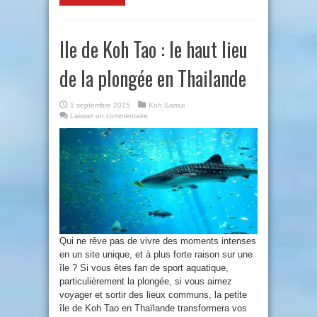
Ile de Koh Tao : le haut lieu
de la plongée en Thailande
1 septembre 2015
Koh Samui
Laisser un commentaire
Qui ne rêve pas de vivre des moments intenses
en un site unique, et à plus forte raison sur une
île ? Si vous êtes fan de sport aquatique,
particulièrement la plongée, si vous aimez
voyager et sortir des lieux communs, la petite
île de Koh Tao en Thaïlande transformera vos