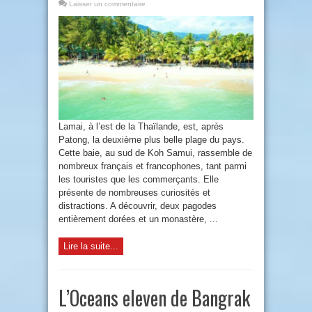
Laisser un commentaire
Lamai, à l’est de la Thaïlande, est, après
Patong, la deuxième plus belle plage du pays.
Cette baie, au sud de Koh Samui, rassemble de
nombreux français et francophones, tant parmi
les touristes que les commerçants. Elle
présente de nombreuses curiosités et
distractions. A découvrir, deux pagodes
entièrement dorées et un monastère, ...
Lire la suite...
L’Oceans eleven de Bangrak