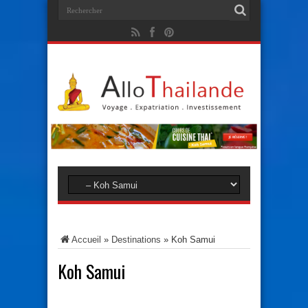
Accueil
»
Destinations
»
Koh Samui
Koh Samui