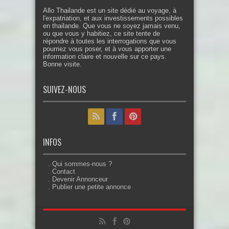
Allo Thailande est un site dédié au voyage, à
l'expatriation, et aux investissements possibles
en thailande. Que vous ne soyez jamais venu,
ou que vous y habitiez, ce site tente de
répondre à toutes les interrogations que vous
pourriez vous poser, et à vous apporter une
information claire et nouvelle sur ce pays.
Bonne visite.
SUIVEZ-NOUS
INFOS
. Qui sommes-nous ?
. Contact
. Devenir Annonceur
. Publier une petite annonce