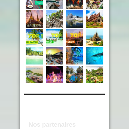
Nos partenaires