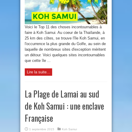
Voici le Top 11 des choses incontournables à
faire à Koh Samui. Au coeur de la Thaïlande, à
25 km des côtes, se trouve l'île Koh Samui, en
l'occurrence la plus grande du Golfe, au sein de
laquelle de nombreux sites d'exception méritent
un détour. Voici quelques sites incontournables
que cette île ...
Lire la suite...
La Plage de Lamai au sud
de Koh Samui : une enclave
Française
1 septembre 2015
Koh Samui