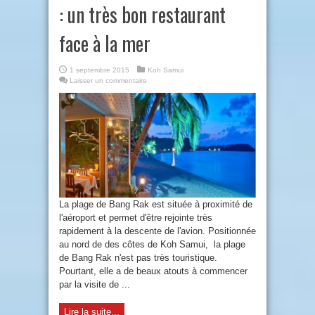
: un très bon restaurant
face à la mer
1 septembre 2015
Koh Samui
Laisser un commentaire
La plage de Bang Rak est située à proximité de
l'aéroport et permet d'être rejointe très
rapidement à la descente de l'avion. Positionnée
au nord de des côtes de Koh Samui, la plage
de Bang Rak n'est pas très touristique.
Pourtant, elle a de beaux atouts à commencer
par la visite de ...
Lire la suite...