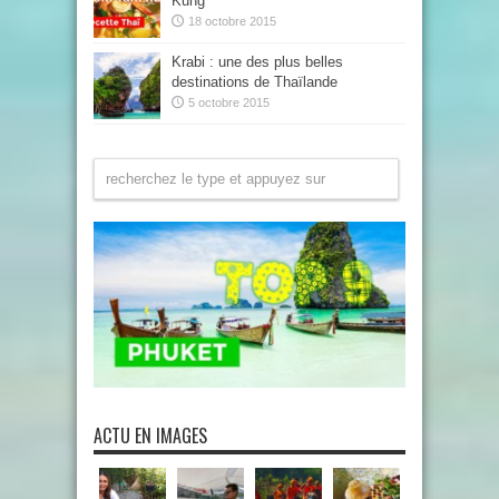
Kung
18 octobre 2015
Krabi : une des plus belles
destinations de Thaïlande
5 octobre 2015
ACTU EN IMAGES