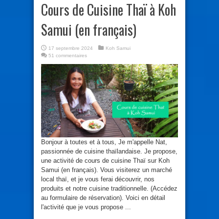
Cours de Cuisine Thaï à Koh
Samui (en français)
17 septembre 2024
Koh Samui
51 commentaires
Bonjour à toutes et à tous, Je m'appelle Nat,
passionnée de cuisine thaïlandaise. Je propose,
une activité de cours de cuisine Thaï sur Koh
Samui (en français). Vous visiterez un marché
local thaï, et je vous ferai découvrir, nos
produits et notre cuisine traditionnelle. (Accédez
au formulaire de réservation). Voici en détail
l'activité que je vous propose ...