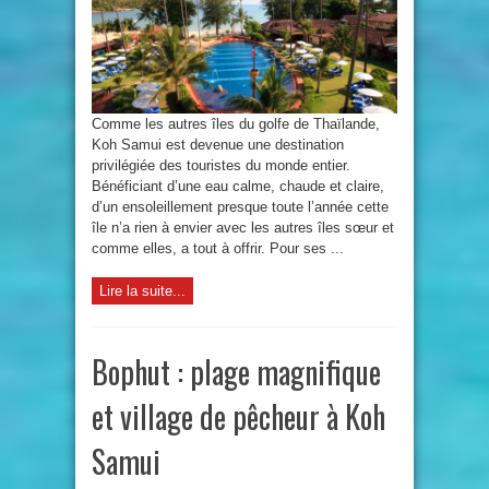
Comme les autres îles du golfe de Thaïlande,
Koh Samui est devenue une destination
privilégiée des touristes du monde entier.
Bénéficiant d’une eau calme, chaude et claire,
d’un ensoleillement presque toute l’année cette
île n’a rien à envier avec les autres îles sœur et
comme elles, a tout à offrir. Pour ses ...
Lire la suite...
Bophut : plage magnifique
et village de pêcheur à Koh
Samui