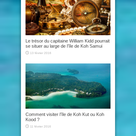
Le trésor du capitaine William Kidd pourrait
se situer au large de l’île de Koh Samui
13 février 2016
Comment visiter l’île de Koh Kut ou Koh
Kood ?
11 février 2016