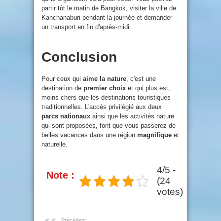
partir tôt le matin de Bangkok, visiter la ville de
Kanchanaburi pendant la journée et demander
un transport en fin d'après-midi.
Conclusion
Pour ceux qui
aime la nature
, c'est une
destination de
premier choix
et qui plus est,
moins chers que les destinations touristiques
traditionnelles. L'accès privilégié aux deux
parcs nationaux
ainsi que les activités nature
qui sont proposées, font que vous passerez de
belles vacances dans une région
magnifique
et
naturelle.
4/5 -
Note :
(24
votes)
Précédent :