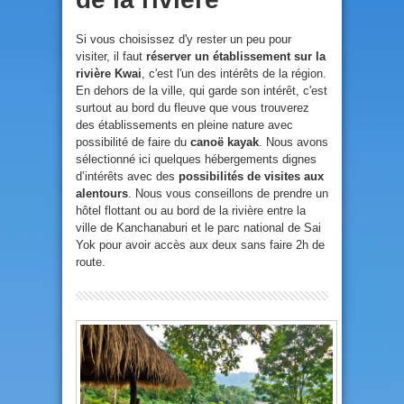
Si vous choisissez d'y rester un peu pour
visiter, il faut
réserver un établissement sur la
rivière Kwai
, c'est l'un des intérêts de la région.
En dehors de la ville, qui garde son intérêt, c'est
surtout au bord du fleuve que vous trouverez
des établissements en pleine nature avec
possibilité de faire du
canoë kayak
. Nous avons
sélectionné ici quelques hébergements dignes
d’intérêts avec des
possibilités de visites aux
alentours
. Nous vous conseillons de prendre un
hôtel flottant ou au bord de la rivière entre la
ville de Kanchanaburi et le parc national de Sai
Yok pour avoir accès aux deux sans faire 2h de
route.