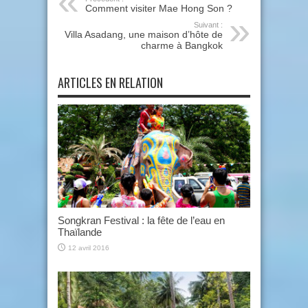
Comment visiter Mae Hong Son ?
Suivant :
Villa Asadang, une maison d’hôte de
charme à Bangkok
ARTICLES EN RELATION
Songkran Festival : la fête de l’eau en
Thaïlande
12 avril 2016