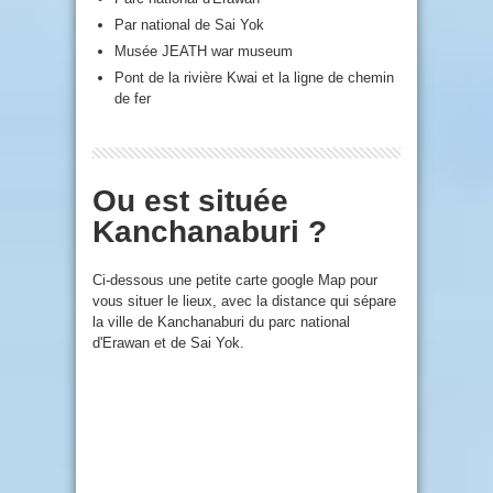
Par national de Sai Yok
Musée JEATH war museum
Pont de la rivière Kwai et la ligne de chemin
de fer
Ou est située
Kanchanaburi ?
Ci-dessous une petite carte google Map pour
vous situer le lieux, avec la distance qui sépare
la ville de Kanchanaburi du parc national
d'Erawan et de Sai Yok.