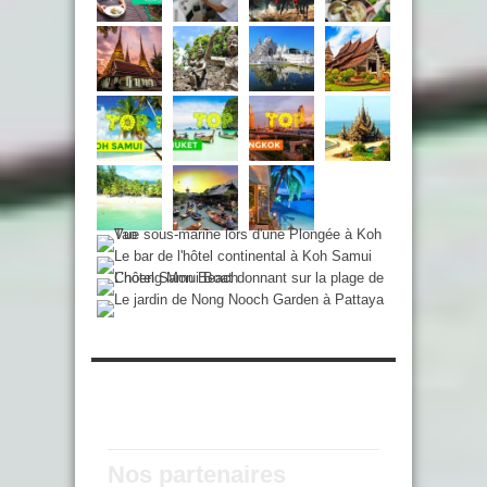
Nos partenaires