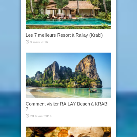
Les 7 meilleurs Resort à Railay (Krabi)
9 mars 2016
Comment visiter RAILAY Beach à KRABI
?
29 février 2016