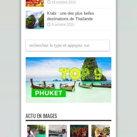
18 octobre 2015
Krabi : une des plus belles
destinations de Thaïlande
5 octobre 2015
ACTU EN IMAGES