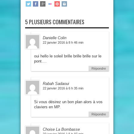
5 PLUSIEURS COMMENTAIRES
Danielle Colin
22 janvier 2016 à 8 h 46 min
oui hello le soleil brille brille brille sur le
pont….
Répondre
Rabah Sadaoui
22 janvier 2016 à 6 h 35 min
Si vous désirez un bon plan alors à vos
claviers en MP.
Répondre
Choise La Bombasse