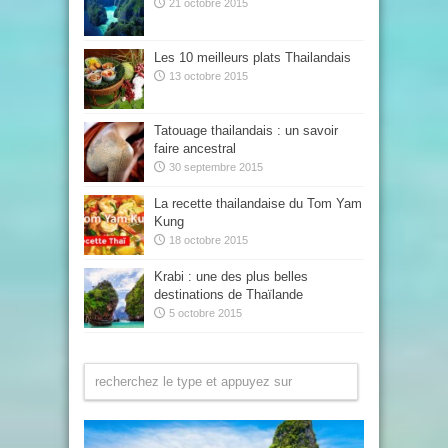
21 octobre 2015
Les 10 meilleurs plats Thailandais
13 octobre 2015
Tatouage thailandais : un savoir
faire ancestral
30 septembre 2015
La recette thailandaise du Tom Yam
Kung
18 octobre 2015
Krabi : une des plus belles
destinations de Thaïlande
5 octobre 2015