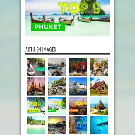
ACTU EN IMAGES