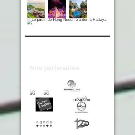
Nos partenaires