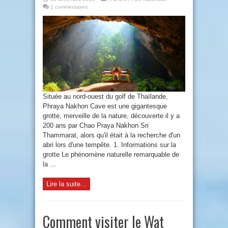
2 commentaires
Située au nord-ouest du golf de Thaïlande,
Phraya Nakhon Cave est une gigantesque
grotte, merveille de la nature, découverte il y a
200 ans par Chao Praya Nakhon Sri
Thammarat, alors qu'il était à la recherche d'un
abri lors d'une tempête. 1. Informations sur la
grotte Le phénomène naturelle remarquable de
la ...
Lire la suite...
Comment visiter le Wat