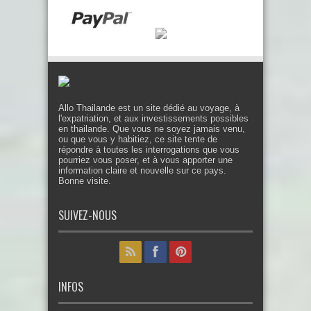
Allo Thailande est un site dédié au voyage, à
l'expatriation, et aux investissements possibles
en thailande. Que vous ne soyez jamais venu,
ou que vous y habitiez, ce site tente de
répondre à toutes les interrogations que vous
pourriez vous poser, et à vous apporter une
information claire et nouvelle sur ce pays.
Bonne visite.
SUIVEZ-NOUS
INFOS