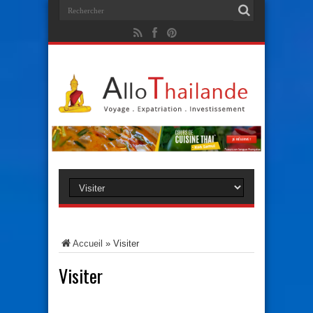
Accueil
»
Visiter
Visiter