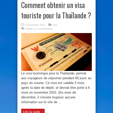
Comment obtenir un visa
touriste pour la Thaïlande ?
9 décembre 2015
Visa
Laisser un commentaire
Le visa touristique pour la Thaïlande, permet
aux voyageurs de séjourner pendant 60 jours au
pays du sourire. Ce visa est valable 3 mois
après la date de dépôt, et devrait être porté à 6
mois en novembre 2015. (Au mois de
décembre, il n'existe toujours aucune
information sur le site de ...
Lire la suite...