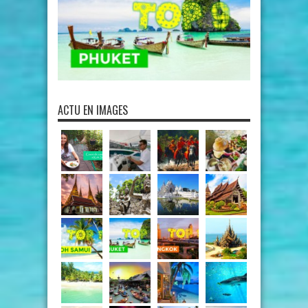
ACTU EN IMAGES