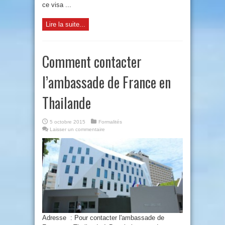
ce visa ...
Lire la suite...
Comment contacter
l’ambassade de France en
Thailande
5 octobre 2015
Formalités
Laisser un commentaire
Adresse : Pour contacter l'ambassade de