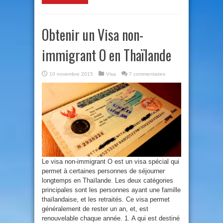
Obtenir un Visa non-
immigrant O en Thaïlande
10 novembre 2015
Visa
7 commentaires
Le visa non-immigrant O est un visa spécial qui
permet à certaines personnes de séjourner
longtemps en Thaïlande. Les deux catégories
principales sont les personnes ayant une famille
thaïlandaise, et les retraités. Ce visa permet
généralement de rester un an, et, est
renouvelable chaque année. 1. A qui est destiné