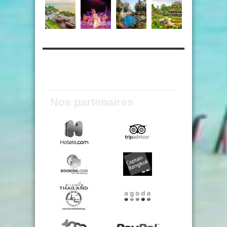
Nos partenaires