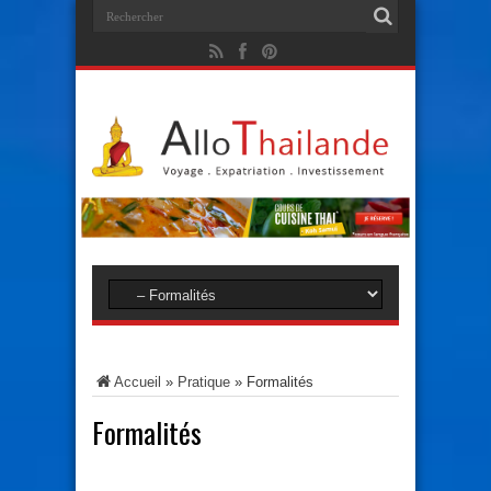
Accueil
»
Pratique
»
Formalités
Formalités