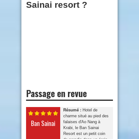
Sainai resort ?
Passage en revue
Résumé :
Hotel de
charme situé au pied des
Ban Sainai
falaises d'Ao Nang à
Krabi, le Ban Sainai
Resort est un petit coin