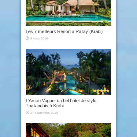
Les 7 meilleurs Resort à Railay (Krabi)
9 mars 2016
L’Amari Vogue, un bel hôtel de style
Thailandais à Krabi
17 septembre 2015