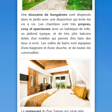
Une
douzaine de bungalows
sont dispersés
dans le jardin avec une disposition qui évite les
vis à vis. Les chambres sont très
propres,
cosy et spacieuses
avec un baldaquin de tulle,
un plafond typique, et de très jolis balcons
dotés d'un mobilier qui permet d'en faire des
lieux à vivre. Les salles de bains sont équipées
d'une baignoire et d'une douche, et de toutes les
commodités.
Le
restaurant
du Ban Sainan est situé près