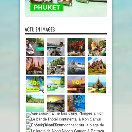
ACTU EN IMAGES