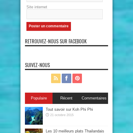
Site internet
RETROUVEZ-NOUS SUR FACEBOOK
SUIVEZ-NOUS
Populaire
Récent
Commentaires
Tout savoir sur Koh Phi Phi
21 octobre 2015
Les 10 meilleurs plats Thailandais