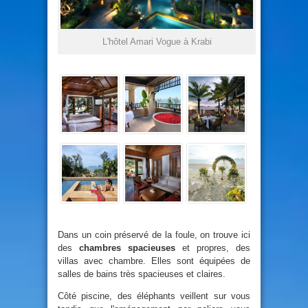
L'hôtel Amari Vogue à Krabi
Dans un coin préservé de la foule, on trouve ici
des
chambres spacieuses
et propres, des
villas avec chambre. Elles sont équipées de
salles de bains très spacieuses et claires.
Côté piscine, des éléphants veillent sur vous