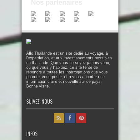
Nos partenaires
Allo Thailande est un site dédié au voyage, à
l'expatriation, et aux investissements possibles
en thailande. Que vous ne soyez jamais venu,
ou que vous y habitiez, ce site tente de
répondre à toutes les interrogations que vous
pourriez vous poser, et à vous apporter une
information claire et nouvelle sur ce pays.
Bonne visite.
SUIVEZ-NOUS
INFOS