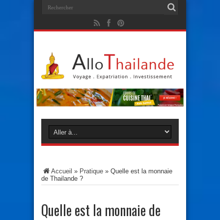
Accueil
»
Pratique
»
Quelle est la monnaie
de Thailande ?
Quelle est la monnaie de