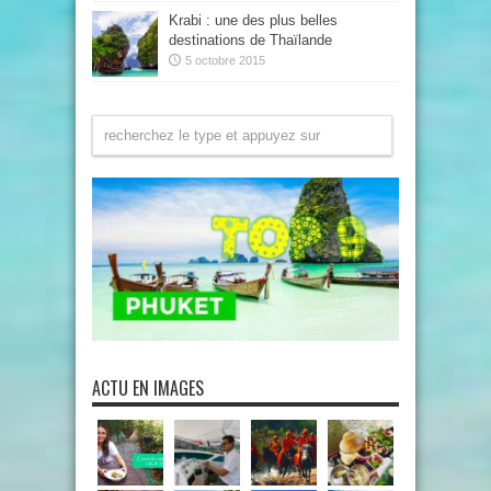
Krabi : une des plus belles
destinations de Thaïlande
5 octobre 2015
ACTU EN IMAGES