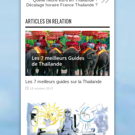
Quelle heure est-il en Thailande ?
Décalage horaire France Thailande ?
ARTICLES EN RELATION
Les 7 meilleurs guides sur la Thailande
16 octobre 2015