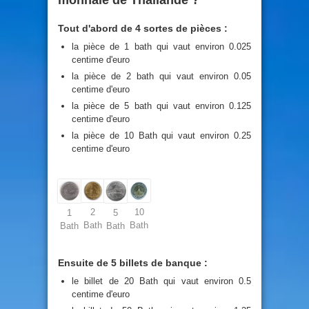
monnaie de Thailande ?
Tout d'abord de 4 sortes de pièces :
la pièce de 1 bath qui vaut environ 0.025
centime d'euro
la pièce de 2 bath qui vaut environ 0.05
centime d'euro
la pièce de 5 bath qui vaut environ 0.125
centime d'euro
la pièce de 10 Bath qui vaut environ 0.25
centime d'euro
2
10
1
5
Bath
Bath
Bath
Bath
Ensuite de 5 billets de banque :
le billet de 20 Bath qui vaut environ 0.5
centime d'euro