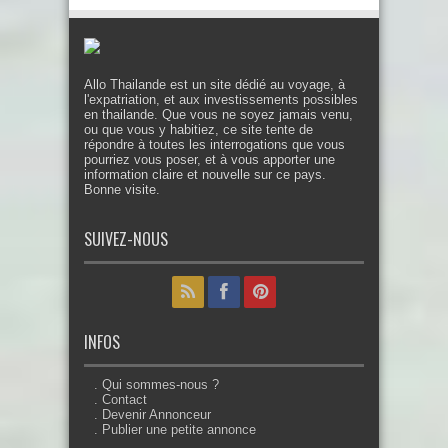
Allo Thailande est un site dédié au voyage, à
l'expatriation, et aux investissements possibles
en thailande. Que vous ne soyez jamais venu,
ou que vous y habitiez, ce site tente de
répondre à toutes les interrogations que vous
pourriez vous poser, et à vous apporter une
information claire et nouvelle sur ce pays.
Bonne visite.
SUIVEZ-NOUS
INFOS
. Qui sommes-nous ?
. Contact
. Devenir Annonceur
. Publier une petite annonce