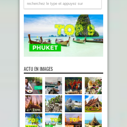
ACTU EN IMAGES