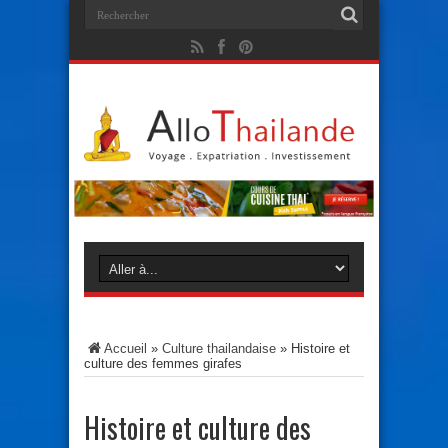
Accueil
»
Culture thailandaise
»
Histoire et
culture des femmes girafes
Histoire et culture des