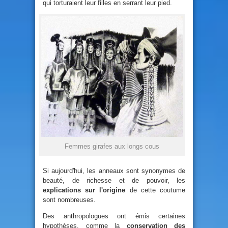
qui torturaient leur filles en serrant leur pied.
Femmes girafes aux longs cous
Si aujourd'hui, les anneaux sont synonymes de
beauté, de richesse et de pouvoir, les
explications sur l'origine
de cette coutume
sont nombreuses.
Des anthropologues ont émis certaines
hypothèses, comme la
conservation des