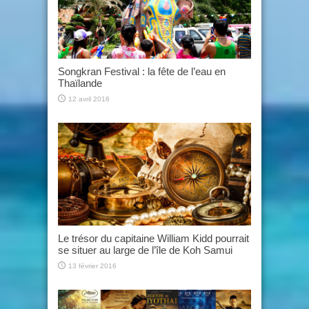
Songkran Festival : la fête de l’eau en
Thaïlande
12 avril 2016
Le trésor du capitaine William Kidd pourrait
se situer au large de l’île de Koh Samui
13 février 2016