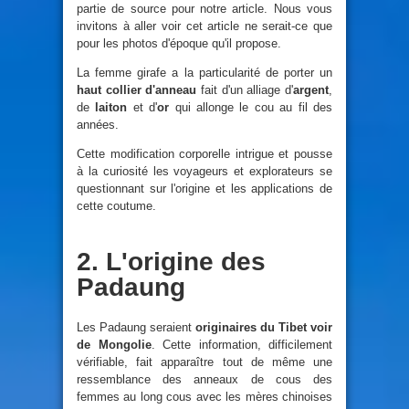
partie de source pour notre article. Nous vous
invitons à aller voir cet article ne serait-ce que
pour les photos d'époque qu'il propose.
La femme girafe a la particularité de porter un
haut collier d'anneau
fait d'un alliage d'
argent
,
de
laiton
et d'
or
qui allonge le cou au fil des
années.
Cette modification corporelle intrigue et pousse
à la curiosité les voyageurs et explorateurs se
questionnant sur l'origine et les applications de
cette coutume.
2. L'origine des
Padaung
Les Padaung seraient
originaires du Tibet voir
de Mongolie
. Cette information, difficilement
vérifiable, fait apparaître tout de même une
ressemblance des anneaux de cous des
femmes au long cous avec les mères chinoises