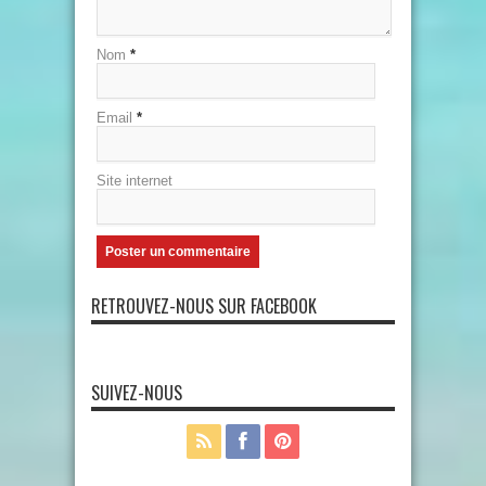
Nom
*
Email
*
Site internet
RETROUVEZ-NOUS SUR FACEBOOK
SUIVEZ-NOUS