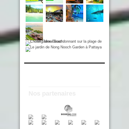
Nos partenaires