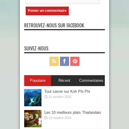
RETROUVEZ-NOUS SUR FACEBOOK
SUIVEZ-NOUS
Populaire
Récent
Commentaires
Tout savoir sur Koh Phi Phi
21 octobre 2015
Les 10 meilleurs plats Thailandais
13 octobre 2015