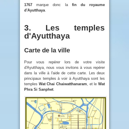
1767
marque donc la
fin du royaume
d'Ayutthaya
.
3. Les temples
d'Ayutthaya
Carte de la ville
Pour vous repérer lors de votre visite
d'Ayutthaya, nous vous invitons à vous repérer
dans la ville à l'aide de cette carte. Les deux
principaux temples à voir à Ayutthaya sont les
temples
Wat Chai Chaiwatthanaram
, et le
Wat
Phra Si Sanphet
.