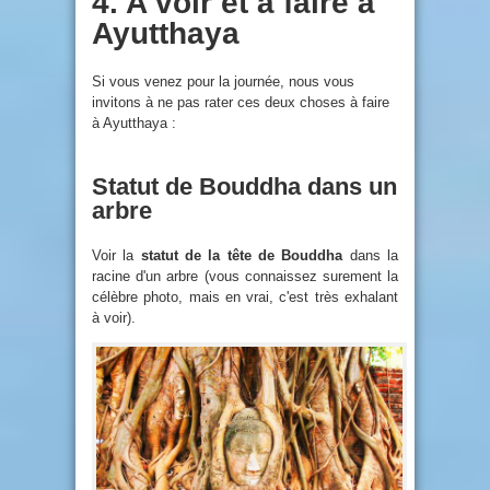
4. A voir et à faire à
Ayutthaya
Si vous venez pour la journée, nous vous
invitons à ne pas rater ces deux choses à faire
à Ayutthaya :
Statut de Bouddha dans un
arbre
Voir la
statut de la tête de Bouddha
dans la
racine d'un arbre (vous connaissez surement la
célèbre photo, mais en vrai, c'est très exhalant
à voir).