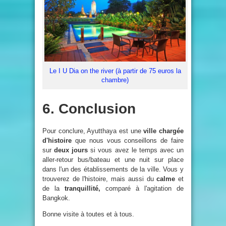
Le I U Dia on the river (à partir de 75 euros la
chambre)
6. Conclusion
Pour conclure, Ayutthaya est une
ville chargée
d'histoire
que nous vous conseillons de faire
sur
deux jours
si vous avez le temps avec un
aller-retour bus/bateau et une nuit sur place
dans l'un des établissements de la ville. Vous y
trouverez de l'histoire, mais aussi du
calme
et
de la
tranquillité,
comparé à l'agitation de
Bangkok.
Bonne visite à toutes et à tous.