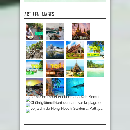
ACTU EN IMAGES