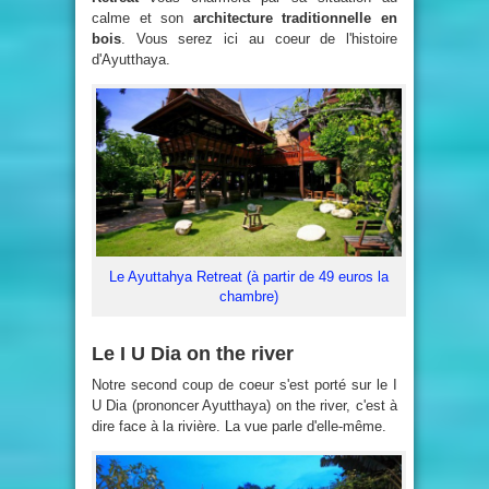
calme et son
architecture traditionnelle en
bois
. Vous serez ici au coeur de l'histoire
d'Ayutthaya.
Le Ayuttahya Retreat (à partir de 49 euros la
chambre)
Le I U Dia on the river
Notre second coup de coeur s'est porté sur le I
U Dia (prononcer Ayutthaya) on the river, c'est à
dire face à la rivière. La vue parle d'elle-même.