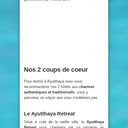
Nos 2 coups de coeur
Pour dormir à Ayutthaya nous vous
recommandons ces 2 hôtels aux
charmes
authentiques et traditionnels
, vous y
passerez un séjour que vous n'oublierez pas.
Le Ayutthaya Retreat
Situé à coté de la vieille ville, le
Ayutthaya
Retreat
vous charmera par sa situation au