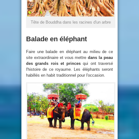
Tête de Bouddha dans les racines d'un arbre
Balade en éléphant
Faire une balade en éléphant au milieu de ce
site extraordinaire et vous mettre
dans la peau
des grands rois et princes
qui ont traversé
l'histoire de ce royaume. Les éléphants seront
habillés en habit traditionnel pour l'occasion.