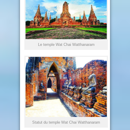
Le temple Wat Chai Watthanaram
Statut du temple Wat Chai Watthanaram