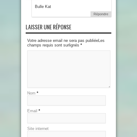
Bulle Kat
Répondre
LAISSER UNE RÉPONSE
Votre adresse email ne sera pas publiéeLes
champs requis sont surlignés
*
Nom
*
Email
*
Site internet