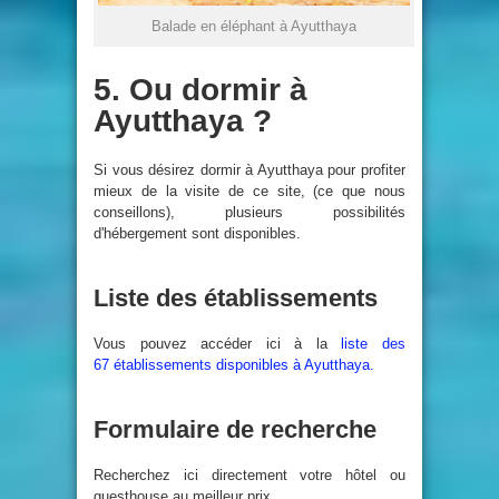
Balade en éléphant à Ayutthaya
5. Ou dormir à
Ayutthaya ?
Si vous désirez dormir à Ayutthaya pour profiter
mieux de la visite de ce site, (ce que nous
conseillons), plusieurs possibilités
d'hébergement sont disponibles.
Liste des établissements
Vous pouvez accéder ici à la
liste des
67 établissements disponibles à Ayutthaya.
Formulaire de recherche
Recherchez ici directement votre hôtel ou
guesthouse au meilleur prix.